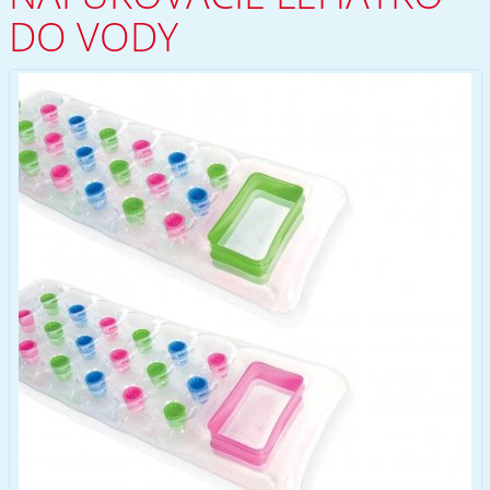
DO VODY