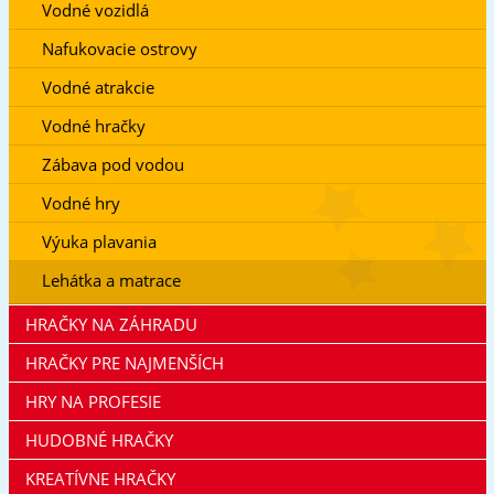
Vodné vozidlá
Nafukovacie ostrovy
Vodné atrakcie
Vodné hračky
Zábava pod vodou
Vodné hry
Výuka plavania
Lehátka a matrace
HRAČKY NA ZÁHRADU
HRAČKY PRE NAJMENŠÍCH
HRY NA PROFESIE
HUDOBNÉ HRAČKY
KREATÍVNE HRAČKY