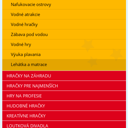
Nafukovacie ostrovy
Vodné atrakcie
Vodné hračky
Zábava pod vodou
Vodné hry
Výuka plavania
Lehátka a matrace
HRAČKY NA ZÁHRADU
HRAČKY PRE NAJMENŠÍCH
HRY NA PROFESIE
HUDOBNÉ HRAČKY
KREATÍVNE HRAČKY
LOUTKOVÁ DIVADLA