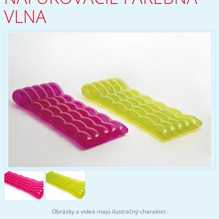
VLNA
Obrázky a videá majú ilustračný charakter.