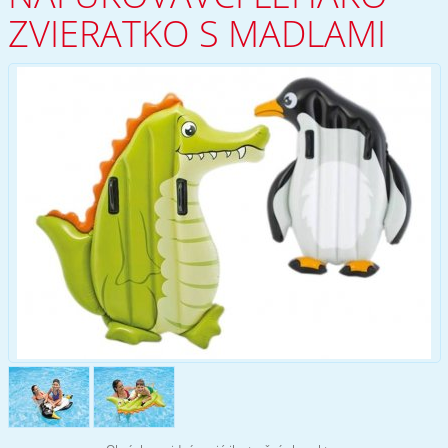
ZVIERATKO S MADLAMI