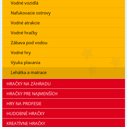
Vodné vozidlá
Nafukovacie ostrovy
Vodné atrakcie
Vodné hračky
Zábava pod vodou
Vodné hry
Výuka plavania
Lehátka a matrace
HRAČKY NA ZÁHRADU
HRAČKY PRE NAJMENŠÍCH
HRY NA PROFESIE
HUDOBNÉ HRAČKY
KREATÍVNE HRAČKY