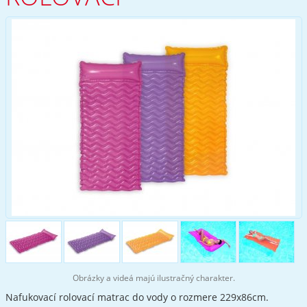
Obrázky a videá majú ilustračný charakter.
Nafukovací rolovací matrac do vody o rozmere 229x86cm.