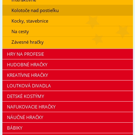
Kolotoče nad postieľku
Kocky, stavebnice
Na cesty
Závesné hračky
HRY NA PROFESIE
HUDOBNÉ HRAČKY
KREATÍVNE HRAČKY
LOUTKOVÁ DIVADLA
DETSKÉ KOSTÝMY
NAFUKOVACIE HRAČKY
NÁUČNÉ HRAČKY
BÁBIKY