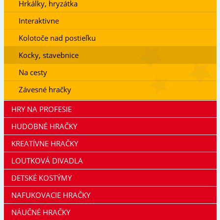
Hrkálky, hryzátka
Interaktivne
Kolotoče nad postieľku
Kocky, stavebnice
Na cesty
Závesné hračky
HRY NA PROFESIE
HUDOBNÉ HRAČKY
KREATÍVNE HRAČKY
LOUTKOVÁ DIVADLA
DETSKÉ KOSTÝMY
NAFUKOVACIE HRAČKY
NÁUČNÉ HRAČKY