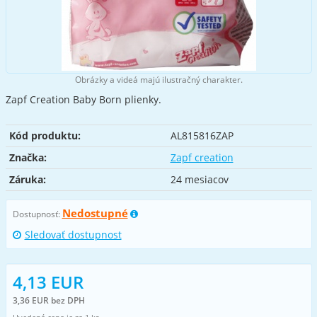
Obrázky a videá majú ilustračný charakter.
Zapf Creation Baby Born plienky.
Kód produktu:
AL815816ZAP
Značka:
Zapf creation
Záruka:
24 mesiacov
Nedostupné
Dostupnosť:
Sledovať dostupnost
4,13 EUR
3,36 EUR bez DPH