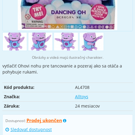
Obrázky a videá majú ilustračný charakter.
vytlačiť Ohovi nohu pre tancovanie a pozeraj ako sa otáča a
pohybuje rukami.
Kód produktu:
AL4708
Značka:
Alltoys
Záruka:
24 mesiacov
Prodej ukončen
Dostupnosť:
Sledovať dostupnost