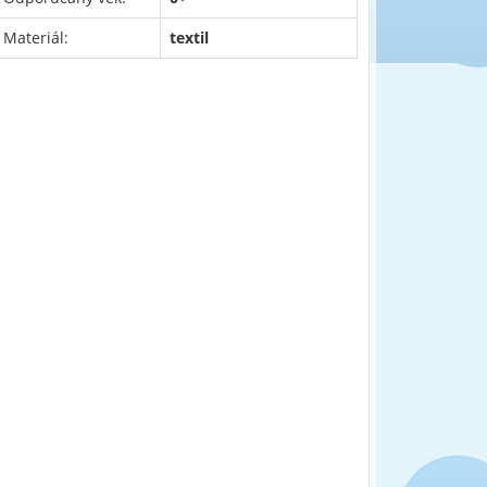
Materiál:
textil