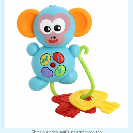
Obrázky a videá majú ilustračný charakter.