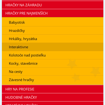
HRAČKY NA ZÁHRADU
HRAČKY PRE NAJMENŠÍCH
Babyotisk
Hrazdičky
Hrkálky, hryzátka
Interaktivne
Kolotoče nad postieľku
Kocky, stavebnice
Na cesty
Závesné hračky
HRY NA PROFESIE
HUDOBNÉ HRAČKY