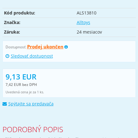
Kód produktu:
ALS13810
Značka:
Alltoys
Záruka:
24 mesiacov
Prodej ukončen
Dostupnosť:
Sledovať dostupnost
9,13 EUR
7,42 EUR bez DPH
Uvedená cena je za 1 ks.
Spýtajte sa predavača
PODROBNÝ POPIS