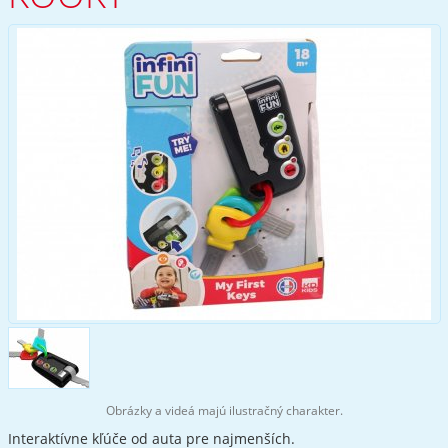
Obrázky a videá majú ilustračný charakter.
Interaktívne kľúče od auta pre najmenších.