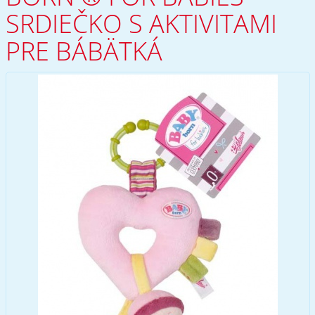
SRDIEČKO S AKTIVITAMI
PRE BÁBÄTKÁ