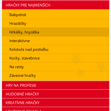
HRAČKY PRE NAJMENŠÍCH
Babyotisk
Hrazdičky
Hrkálky, hryzátka
Interaktivne
Kolotoče nad postieľku
Kocky, stavebnice
Na cesty
Závesné hračky
HRY NA PROFESIE
HUDOBNÉ HRAČKY
KREATÍVNE HRAČKY