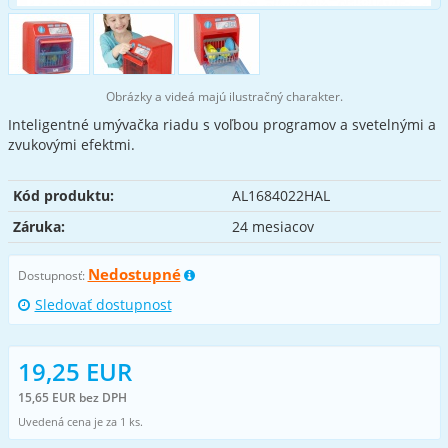
Obrázky a videá majú ilustračný charakter.
Inteligentné umývačka riadu s voľbou programov a svetelnými a
zvukovými efektmi.
Kód produktu:
AL1684022HAL
Záruka:
24 mesiacov
Nedostupné
Dostupnosť:
Sledovať dostupnost
19,25 EUR
15,65 EUR bez DPH
Uvedená cena je za 1 ks.