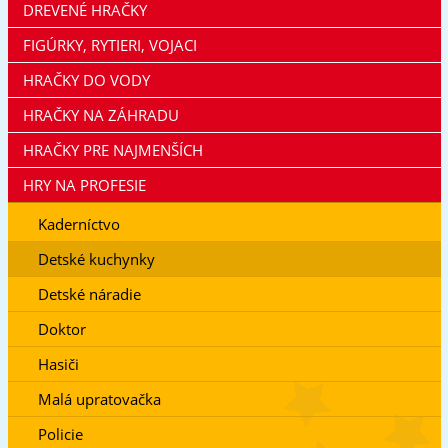
DREVENÉ HRAČKY
FIGÚRKY, RYTIERI, VOJACI
HRAČKY DO VODY
HRAČKY NA ZÁHRADU
HRAČKY PRE NAJMENŠÍCH
HRY NA PROFESIE
Kaderníctvo
Detské kuchynky
Detské náradie
Doktor
Hasiči
Malá upratovačka
Policie