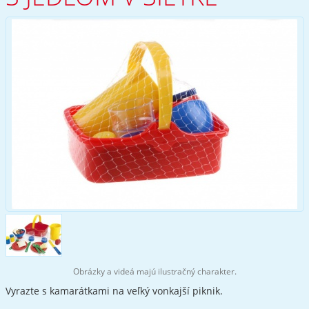
Obrázky a videá majú ilustračný charakter.
Vyrazte s kamarátkami na veľký vonkajší piknik.