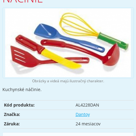
Obrázky a videá majú ilustračný charakter.
Kuchynské náčinie.
Kód produktu:
AL4228DAN
Značka:
Dantoy
Záruka:
24 mesiacov