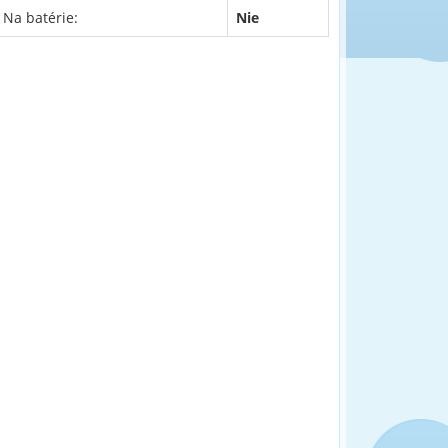
Na batérie:
Nie