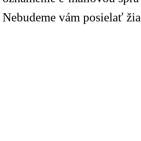
Nebudeme vám posielať žia